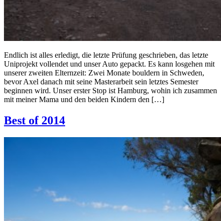
Endlich ist alles erledigt, die letzte Prüfung geschrieben, das letzte
Uniprojekt vollendet und unser Auto gepackt. Es kann losgehen mit
unserer zweiten Elternzeit: Zwei Monate bouldern in Schweden,
bevor Axel danach mit seine Masterarbeit sein letztes Semester
beginnen wird. Unser erster Stop ist Hamburg, wohin ich zusammen
mit meiner Mama und den beiden Kindern den […]
Best of 2014