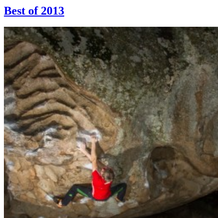
Best of 2013