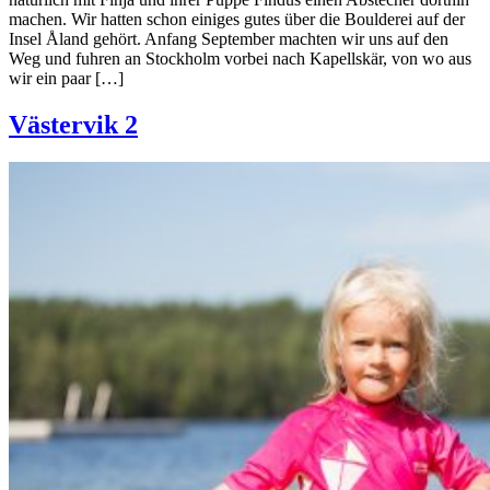
machen. Wir hatten schon einiges gutes über die Boulderei auf der
Insel Åland gehört. Anfang September machten wir uns auf den
Weg und fuhren an Stockholm vorbei nach Kapellskär, von wo aus
wir ein paar […]
Västervik 2