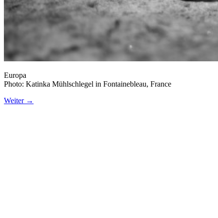
Europa
Photo: Katinka Mühlschlegel in Fontainebleau, France
Weiter
→