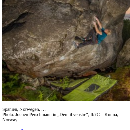
Spanien, Norwegen, …
Photo: Jochen Perschmann in „Den til venstre“, fb7C – Kunna,
Norway