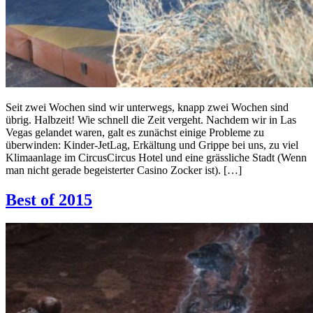
Seit zwei Wochen sind wir unterwegs, knapp zwei Wochen sind
übrig. Halbzeit! Wie schnell die Zeit vergeht. Nachdem wir in Las
Vegas gelandet waren, galt es zunächst einige Probleme zu
überwinden: Kinder-JetLag, Erkältung und Grippe bei uns, zu viel
Klimaanlage im CircusCircus Hotel und eine grässliche Stadt (Wenn
man nicht gerade begeisterter Casino Zocker ist). […]
Best of 2015