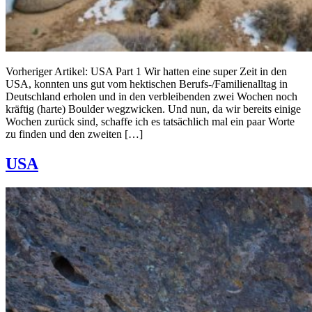
Vorheriger Artikel: USA Part 1 Wir hatten eine super Zeit in den
USA, konnten uns gut vom hektischen Berufs-/Familienalltag in
Deutschland erholen und in den verbleibenden zwei Wochen noch
kräftig (harte) Boulder wegzwicken. Und nun, da wir bereits einige
Wochen zurück sind, schaffe ich es tatsächlich mal ein paar Worte
zu finden und den zweiten […]
USA