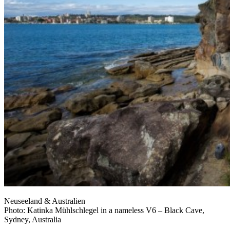
Neuseeland & Australien
Photo: Katinka Mühlschlegel in a nameless V6 – Black Cave,
Sydney, Australia