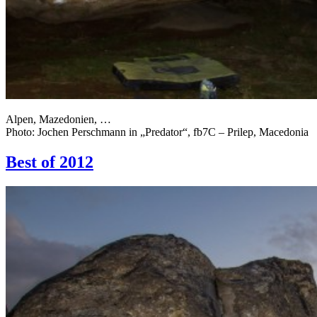
Alpen, Mazedonien, …
Photo: Jochen Perschmann in „Predator“, fb7C – Prilep, Macedonia
Best of 2012