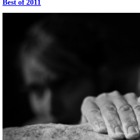
Best of 2011